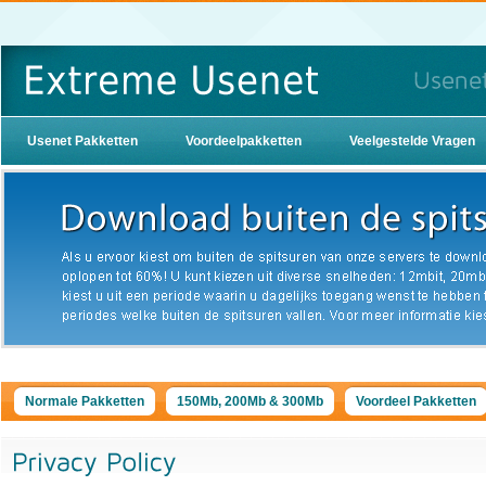
Usenet Pakketten
Voordeelpakketten
Veelgestelde Vragen
Normale Pakketten
150Mb, 200Mb & 300Mb
Voordeel Pakketten