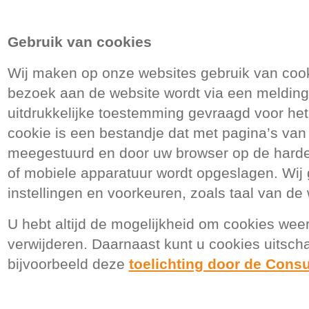
Gebruik van cookies
Wij maken op onze websites gebruik van cooki
bezoek aan de website wordt via een melding
uitdrukkelijke toestemming gevraagd voor het
cookie is een bestandje dat met pagina’s van
meegestuurd en door uw browser op de harde
of mobiele apparatuur wordt opgeslagen. Wij
instellingen en voorkeuren, zoals taal van de
U hebt altijd de mogelijkheid om cookies weer
verwijderen. Daarnaast kunt u cookies uitsch
bijvoorbeeld deze
toelichting door de Con