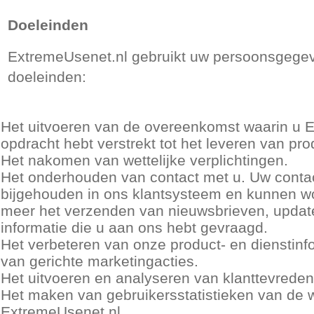
Doeleinden
ExtremeUsenet.nl gebruikt uw persoonsgegev
doeleinden:
Het uitvoeren van de overeenkomst waarin u 
opdracht hebt verstrekt tot het leveren van pr
Het nakomen van wettelijke verplichtingen.
Het onderhouden van contact met u. Uw cont
bijgehouden in ons klantsysteem en kunnen wo
meer het verzenden van nieuwsbrieven, updat
informatie die u aan ons hebt gevraagd.
Het verbeteren van onze product- en dienstinfo
van gerichte marketingacties.
Het uitvoeren en analyseren van klanttevred
Het maken van gebruikersstatistieken van de 
ExtremeUsenet.nl.