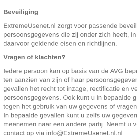
Beveiliging
ExtremeUsenet.nl zorgt voor passende beveil
persoonsgegevens die zij onder zich heeft, 
daarvoor geldende eisen en richtlijnen.
Vragen of klachten?
Iedere persoon kan op basis van de AVG bepa
ten aanzien van zijn of haar persoonsgegeven
gevallen het recht tot inzage, rectificatie en v
persoonsgegevens. Ook kunt u in bepaalde 
tegen het gebruik van uw gegevens of vragen 
In bepaalde gevallen kunt u zelfs uw gegeve
meenemen naar een andere partij. Neemt u v
contact op via
info@ExtremeUsenet.nl.nl