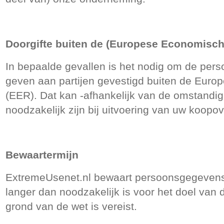
Doorgifte buiten de (Europese Economisc
In bepaalde gevallen is het nodig om de per
geven aan partijen gevestigd buiten de Eur
(EER). Dat kan -afhankelijk van de omstandi
noodzakelijk zijn bij uitvoering van uw koop
Bewaartermijn
ExtremeUsenet.nl bewaart persoonsgegevens d
langer dan noodzakelijk is voor het doel van
grond van de wet is vereist.