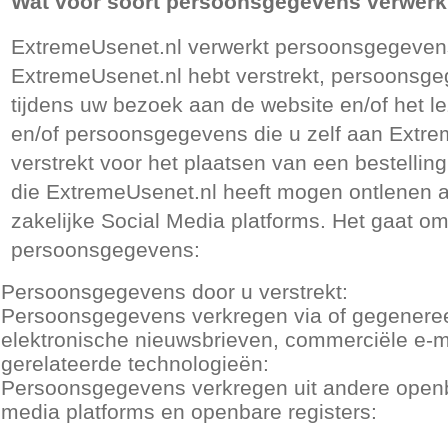
Wat voor soort persoonsgegevens verwerk
ExtremeUsenet.nl verwerkt persoonsgegevens
ExtremeUsenet.nl hebt verstrekt, persoonsg
tijdens uw bezoek aan de website en/of het l
en/of persoonsgegevens die u zelf aan Extre
verstrekt voor het plaatsen van een bestelli
die ExtremeUsenet.nl heeft mogen ontlenen 
zakelijke Social Media platforms. Het gaat o
persoonsgegevens:
Persoonsgegevens door u verstrekt:
Persoonsgegevens verkregen via of gegeneree
elektronische nieuwsbrieven, commerciële e-m
gerelateerde technologieën:
Persoonsgegevens verkregen uit andere openb
media platforms en openbare registers: