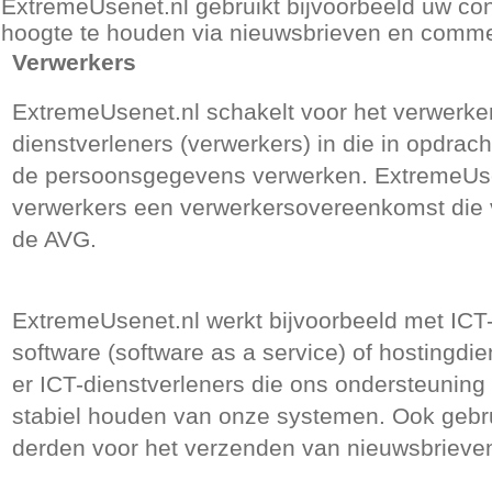
ExtremeUsenet.nl gebruikt bijvoorbeeld uw c
hoogte te houden via nieuwsbrieven en comme
Verwerkers
ExtremeUsenet.nl schakelt voor het verwerk
dienstverleners (verwerkers) in die in opdrac
de persoonsgegevens verwerken. ExtremeUsen
verwerkers een verwerkersovereenkomst die 
de AVG.
ExtremeUsenet.nl werkt bijvoorbeeld met ICT-
software (software as a service) of hostingdie
er ICT-dienstverleners die ons ondersteuning b
stabiel houden van onze systemen. Ook gebru
derden voor het verzenden van nieuwsbrieve