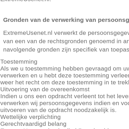
Gronden van de verwerking van persoon
ExtremeUsenet.nl verwerkt de persoonsgegeve
van een van de rechtsgronden genoemd in arti
navolgende gronden zijn specifiek van toepa
Toestemming
Als we u toestemming hebben gevraagd om u
verwerken en u hebt deze toestemming verleend
weer het recht om deze toestemming in te tre
Uitvoering van de overeenkomst
Indien u ons een opdracht verleent tot het lev
verwerken wij persoonsgegevens indien en voo
uitvoeren van de opdracht noodzakelijk is.
Wettelijke verplichting
Gerechtvaardigd belang