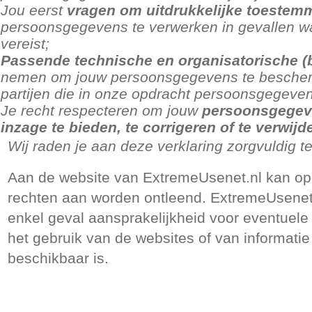
Jou eerst
vragen om uitdrukkelijke toestem
persoonsgegevens te verwerken in gevallen w
vereist;
Passende technische en organisatorische (
nemen om jouw persoonsgegevens te bescher
partijen die in onze opdracht persoonsgegeve
Je recht respecteren om jouw
persoonsgegeve
inzage te bieden, te corrigeren of te verwijd
Wij raden je aan deze verklaring zorgvuldig te
Aan de website van ExtremeUsenet.nl kan op
rechten aan worden ontleend. ExtremeUsenet
enkel geval aansprakelijkheid voor eventuele
het gebruik van de websites of van informatie
beschikbaar is.