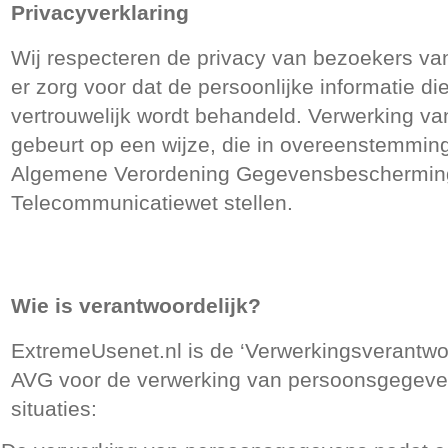
Privacyverklaring
Wij respecteren de privacy van bezoekers va
er zorg voor dat de persoonlijke informatie di
vertrouwelijk wordt behandeld. Verwerking 
gebeurt op een wijze, die in overeenstemming
Algemene Verordening Gegevensbeschermin
Telecommunicatiewet stellen.
Wie is verantwoordelijk?
ExtremeUsenet.nl is de ‘Verwerkingsverantwoo
AVG voor de verwerking van persoonsgegeve
situaties: