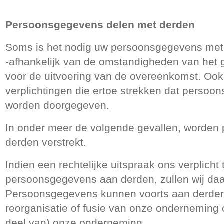
Persoonsgegevens delen met derden
Soms is het nodig uw persoonsgegevens met 
-afhankelijk van de omstandigheden van het g
voor de uitvoering van de overeenkomst. Ook z
verplichtingen die ertoe strekken dat perso
worden doorgegeven.
In onder meer de volgende gevallen, worde
derden verstrekt.
Indien een rechtelijke uitspraak ons verplicht
persoonsgegevens aan derden, zullen wij daa
Persoonsgegevens kunnen voorts aan derden 
reorganisatie of fusie van onze onderneming 
deel van) onze onderneming.