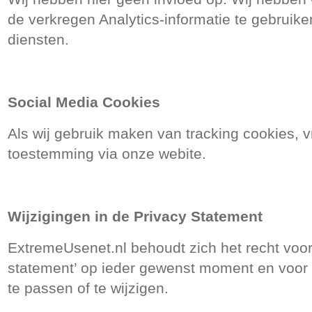
de verkregen Analytics-informatie te gebruik
diensten.
Social Media Cookies
Als wij gebruik maken van tracking cookies, v
toestemming via onze webite.
Wijzigingen in de Privacy Statement
ExtremeUsenet.nl behoudt zich het recht voo
statement’ op ieder gewenst moment en voor
te passen of te wijzigen.